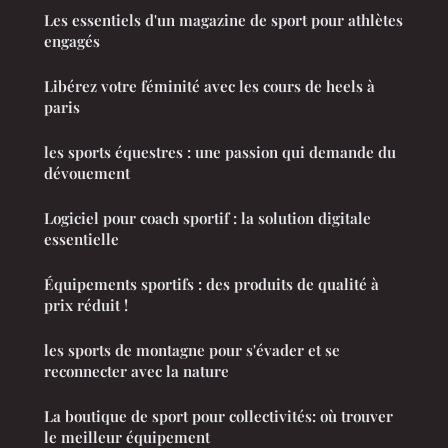
Les essentiels d'un magazine de sport pour athlètes
engagés
Libérez votre féminité avec les cours de heels à
paris
les sports équestres : une passion qui demande du
dévouement
Logiciel pour coach sportif : la solution digitale
essentielle
Équipements sportifs : des produits de qualité à
prix réduit !
les sports de montagne pour s'évader et se
reconnecter avec la nature
La boutique de sport pour collectivités: où trouver
le meilleur équipement