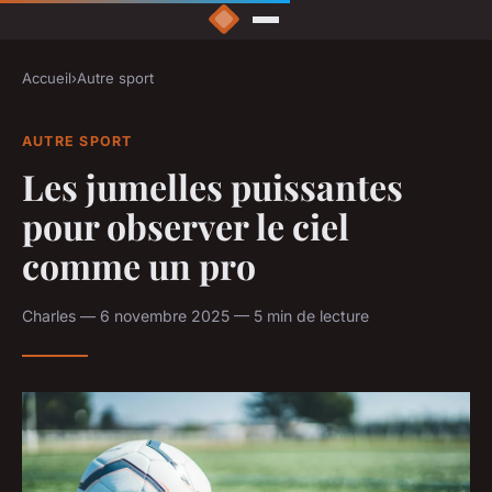
Accueil
›
Autre sport
AUTRE SPORT
Les jumelles puissantes
pour observer le ciel
comme un pro
Charles — 6 novembre 2025 — 5 min de lecture