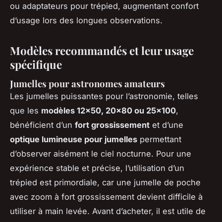
ou adaptateurs pour trépied, augmentant confort
d’usage lors des longues observations.
Modèles recommandés et leur usage
spécifique
Jumelles pour astronomes amateurs
Les jumelles puissantes pour l’astronomie, telles
que les
modèles 12x50, 20x80 ou 25x100
,
bénéficient d’un
fort grossissement
et d’une
optique lumineuse pour jumelles
permettant
d’observer aisément le ciel nocturne. Pour une
expérience stable et précise, l’utilisation d’un
trépied est primordiale, car une jumelle de poche
avec zoom à fort grossissement devient difficile à
utiliser à main levée. Avant d’acheter, il est utile de