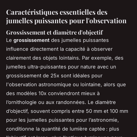
Caractéristiques essentielles des
jumelles puissantes pour l'observation
Grossissement et diamètre d'objectif
Le
grossissement
des jumelles puissantes
influence directement la capacité à observer
clairement des objets lointains. Par exemple, des
jumelles ultra-puissantes pour nature avec un
grossissement de 25x sont idéales pour
l'observation astronomique ou lointaine, alors que
des modèles 10x conviendront mieux à
l’ornithologie ou aux randonnées. Le diamètre
d’objectif, souvent compris entre 50 mm et 100 mm
pour les jumelles puissantes pour l’astronomie,
conditionne la quantité de lumière captée : plus