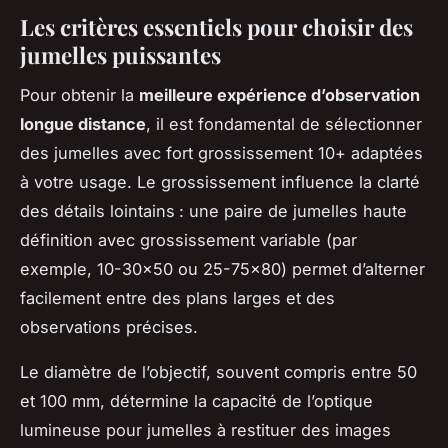
Les critères essentiels pour choisir des
jumelles puissantes
Pour obtenir la
meilleure expérience d’observation
longue distance
, il est fondamental de sélectionner
des jumelles avec fort grossissement 10+ adaptées
à votre usage. Le grossissement influence la clarté
des détails lointains : une paire de jumelles haute
définition avec grossissement variable (par
exemple, 10-30x50 ou 25-75x80) permet d’alterner
facilement entre des plans larges et des
observations précises.
Le diamètre de l’objectif, souvent compris entre 50
et 100 mm, détermine la capacité de l’optique
lumineuse pour jumelles à restituer des images