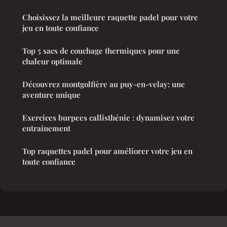
Choisissez la meilleure raquette padel pour votre
jeu en toute confiance
Top 5 sacs de couchage thermiques pour une
chaleur optimale
Découvrez montgolfière au puy-en-velay: une
aventure unique
Exercices burpees callisthénie : dynamisez votre
entraînement
Top raquettes padel pour améliorer votre jeu en
toute confiance