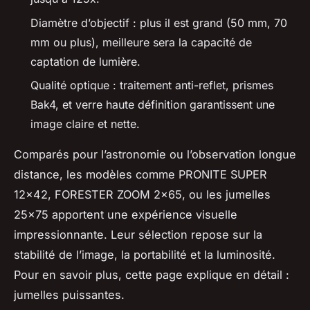
Diamètre d’objectif : plus il est grand (50 mm, 70
mm ou plus), meilleure sera la capacité de
captation de lumière.
Qualité optique : traitement anti-reflet, prismes
Bak4, et verre haute définition garantissent une
image claire et nette.
Comparés pour l’astronomie ou l’observation longue
distance, les modèles comme PRONITE SUPER
12x42, FORESTER ZOOM 2x65, ou les jumelles
25x75 apportent une expérience visuelle
impressionnante. Leur sélection repose sur la
stabilité de l’image, la portabilité et la luminosité.
Pour en savoir plus, cette page explique en détail :
jumelles puissantes.