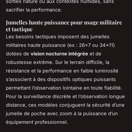
sorties nature ou aux contextes humides, sans
sacrifier la performance.
Jumelles haute puissance pour usage militaire
et tactique
Les besoins tactiques imposent des jumelles
militaires haute puissance (ex : 26x7 ou 34x11)
dotées de
vision nocturne intégrée
et de
robustesse extrême. Sur le terrain difficile, la
résistance et la performance en faible luminosité
s’associent à des dispositifs optiques puissants
permettant l’observation lointaine en toute fiabilité.
Pour la surveillance discrète et l’observation longue
distance, ces modèles conjuguent la sécurité d’une
jumelle de poche avec zoom à la puissance d’un
équipement professionnel.