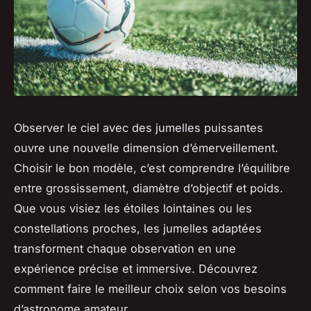
Observer le ciel avec des jumelles puissantes
ouvre une nouvelle dimension d’émerveillement.
Choisir le bon modèle, c’est comprendre l’équilibre
entre grossissement, diamètre d’objectif et poids.
Que vous visiez les étoiles lointaines ou les
constellations proches, les jumelles adaptées
transforment chaque observation en une
expérience précise et immersive. Découvrez
comment faire le meilleur choix selon vos besoins
d’astronome amateur.