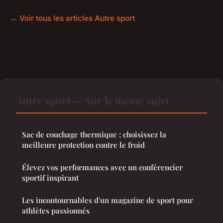
← Voir tous les articles Autre sport
Autre sport — Sur le même sujet
Sac de couchage thermique : choisissez la
meilleure protection contre le froid
Élevez vos performances avec un conférencier
sportif inspirant
Les incontournables d'un magazine de sport pour
athlètes passionnés