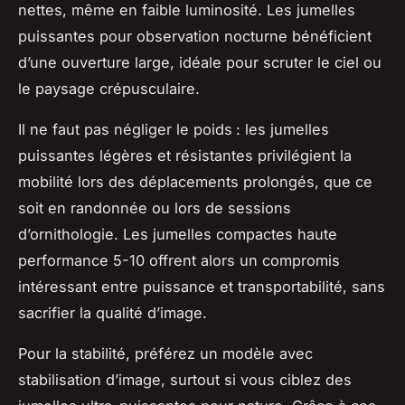
nettes, même en faible luminosité. Les jumelles
puissantes pour observation nocturne bénéficient
d’une ouverture large, idéale pour scruter le ciel ou
le paysage crépusculaire.
Il ne faut pas négliger le poids : les jumelles
puissantes légères et résistantes privilégient la
mobilité lors des déplacements prolongés, que ce
soit en randonnée ou lors de sessions
d’ornithologie. Les jumelles compactes haute
performance 5-10 offrent alors un compromis
intéressant entre puissance et transportabilité, sans
sacrifier la qualité d’image.
Pour la stabilité, préférez un modèle avec
stabilisation d’image, surtout si vous ciblez des