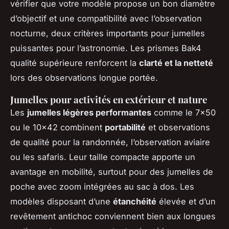
vérifier que votre modèle propose un bon diamètre
d’objectif et une compatibilité avec l’observation
nocturne, deux critères importants pour jumelles
puissantes pour l’astronomie. Les prismes Bak4
qualité supérieure renforcent la
clarté et la netteté
lors des observations longue portée.
Jumelles pour activités en extérieur et nature
Les
jumelles légères performantes
comme le 7x50
ou le 10x42 combinent
portabilité
et observations
de qualité pour la randonnée, l’observation aviaire
ou les safaris. Leur taille compacte apporte un
avantage en mobilité, surtout pour des jumelles de
poche avec zoom intégrées au sac à dos. Les
modèles disposant d’une
étanchéité
élevée et d’un
revêtement antichoc conviennent bien aux longues