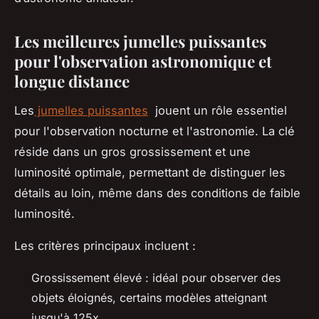
Les meilleures jumelles puissantes
pour l'observation astronomique et
longue distance
Les
jumelles puissantes
jouent un rôle essentiel
pour l'observation nocturne et l'astronomie. La clé
réside dans un gros grossissement et une
luminosité optimale, permettant de distinguer les
détails au loin, même dans des conditions de faible
luminosité.
Les critères principaux incluent :
Grossissement élevé : idéal pour observer des
objets éloignés, certains modèles atteignant
jusqu'à 125x.