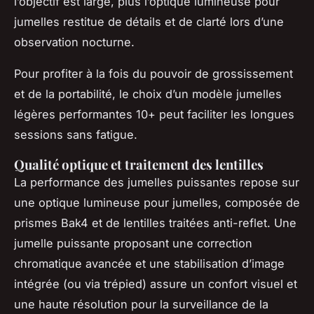
l’objectif est large, plus l’optique lumineuse pour
jumelles restitue de détails et de clarté lors d’une
observation nocturne.
Pour profiter à la fois du pouvoir de grossissement
et de la portabilité, le choix d’un modèle jumelles
légères performantes 10+ peut faciliter les longues
sessions sans fatigue.
Qualité optique et traitement des lentilles
La performance des jumelles puissantes repose sur
une optique lumineuse pour jumelles, composée de
prismes Bak4 et de lentilles traitées anti-reflet. Une
jumelle puissante proposant une correction
chromatique avancée et une stabilisation d’image
intégrée (ou via trépied) assure un confort visuel et
une haute résolution pour la surveillance de la