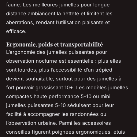
faune. Les meilleures jumelles pour longue
distance ambiancent la netteté et limitent les
aberrations, rendant l’utilisation plaisante et
efficace.
Ergonomie, poids et transportabilité
L’ergonomie des jumelles puissantes pour
observation nocturne est essentielle : plus elles
sont lourdes, plus l’accessibilité d’un trépied
devient souhaitable, surtout pour des jumelles à
fort pouvoir grossissant 10+. Les modèles jumelles
compactes haute performance 5-10 ou mini
jumelles puissantes 5-10 séduisent pour leur
facilité à accompagner les randonnées ou
l’observation urbaine. Parmi les accessoires
conseillés figurent poignées ergonomiques, étuis