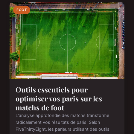
FOOT
Outils essentiels pour
optimiser vos paris sur les
matchs de foot
L'analyse approfondie des matchs transforme
radicalement vos résultats de paris. Selon
FiveThirtyEight, les parieurs utilisant des outils