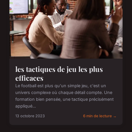
les tactiques de jeu les plus
efficaces
Le football est plus qu'un simple jeu, c'est un
univers complexe où chaque détail compte. Une
formation bien pensée, une tactique précisément
appliqué...
13 octobre 2023
6 min de lecture →