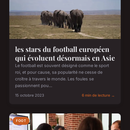
les stars du football européen
qui évoluent désormais en Asie
Le football est souvent désigné comme le sport
roi, et pour cause, sa popularité ne cesse de
croître à travers le monde. Les foules se
passionnent pou...
15 octobre 2023
6 min de lecture →
FOOT