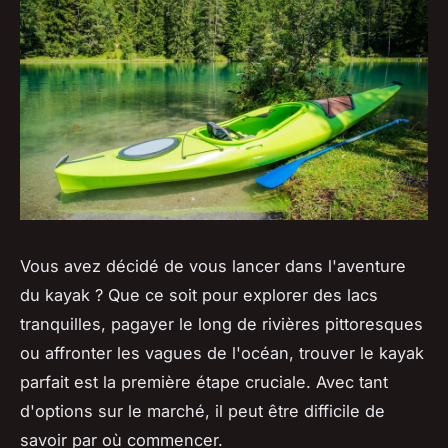
Vous avez décidé de vous lancer dans l'aventure
du kayak ? Que ce soit pour explorer des lacs
tranquilles, pagayer le long de rivières pittoresques
ou affronter les vagues de l'océan, trouver le kayak
parfait est la première étape cruciale. Avec tant
d'options sur le marché, il peut être difficile de
savoir par où commencer.