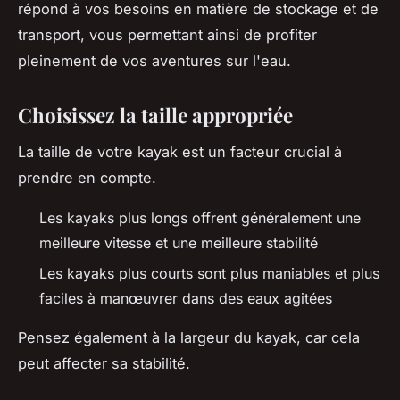
répond à vos besoins en matière de stockage et de
transport, vous permettant ainsi de profiter
pleinement de vos aventures sur l'eau.
Choisissez la taille appropriée
La taille de votre kayak est un facteur crucial à
prendre en compte.
Les kayaks plus longs offrent généralement une
meilleure vitesse et une meilleure stabilité
Les kayaks plus courts sont plus maniables et plus
faciles à manœuvrer dans des eaux agitées
Pensez également à la largeur du kayak, car cela
peut affecter sa stabilité.