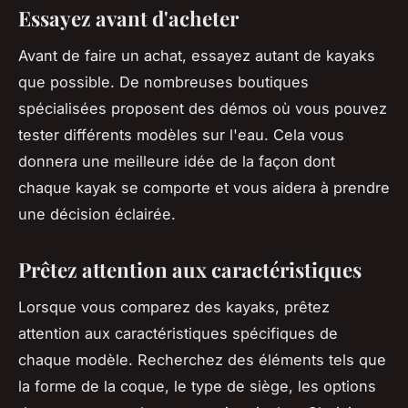
Essayez avant d'acheter
Avant de faire un achat, essayez autant de kayaks
que possible. De nombreuses boutiques
spécialisées proposent des démos où vous pouvez
tester différents modèles sur l'eau. Cela vous
donnera une meilleure idée de la façon dont
chaque kayak se comporte et vous aidera à prendre
une décision éclairée.
Prêtez attention aux caractéristiques
Lorsque vous comparez des kayaks, prêtez
attention aux caractéristiques spécifiques de
chaque modèle. Recherchez des éléments tels que
la forme de la coque, le type de siège, les options