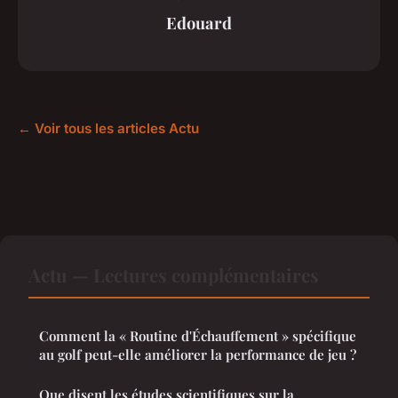
Edouard
← Voir tous les articles Actu
Actu — Lectures complémentaires
Comment la « Routine d'Échauffement » spécifique
au golf peut-elle améliorer la performance de jeu ?
Que disent les études scientifiques sur la