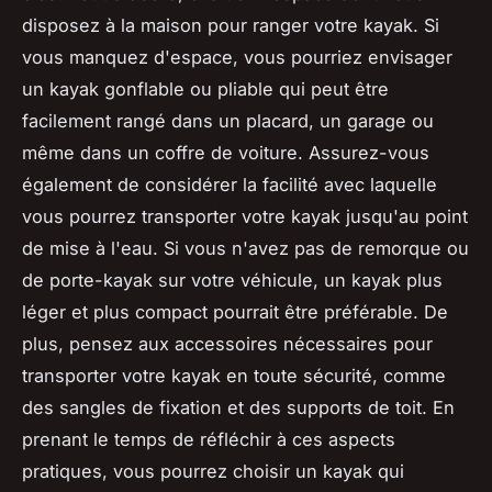
disposez à la maison pour ranger votre kayak. Si
vous manquez d'espace, vous pourriez envisager
un kayak gonflable ou pliable qui peut être
facilement rangé dans un placard, un garage ou
même dans un coffre de voiture. Assurez-vous
également de considérer la facilité avec laquelle
vous pourrez transporter votre kayak jusqu'au point
de mise à l'eau. Si vous n'avez pas de remorque ou
de porte-kayak sur votre véhicule, un kayak plus
léger et plus compact pourrait être préférable. De
plus, pensez aux accessoires nécessaires pour
transporter votre kayak en toute sécurité, comme
des sangles de fixation et des supports de toit. En
prenant le temps de réfléchir à ces aspects
pratiques, vous pourrez choisir un kayak qui