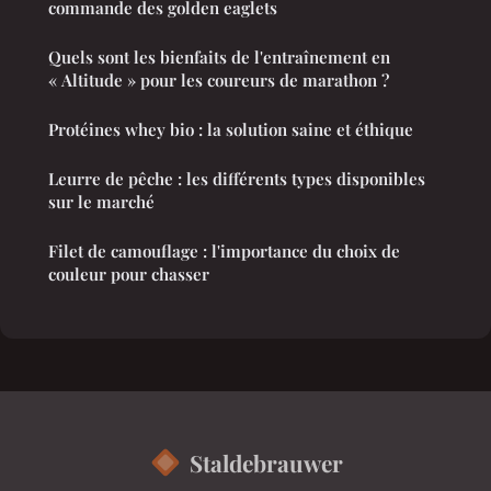
commande des golden eaglets
Quels sont les bienfaits de l'entraînement en
« Altitude » pour les coureurs de marathon ?
Protéines whey bio : la solution saine et éthique
Leurre de pêche : les différents types disponibles
sur le marché
Filet de camouflage : l'importance du choix de
couleur pour chasser
Staldebrauwer