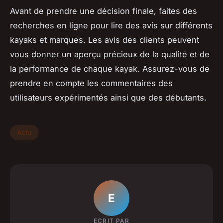
Avant de prendre une décision finale, faites des
recherches en ligne pour lire des avis sur différents
kayaks et marques. Les avis des clients peuvent
vous donner un aperçu précieux de la qualité et de
la performance de chaque kayak. Assurez-vous de
prendre en compte les commentaires des
utilisateurs expérimentés ainsi que des débutants.
Actu
E
ECRIT PAR