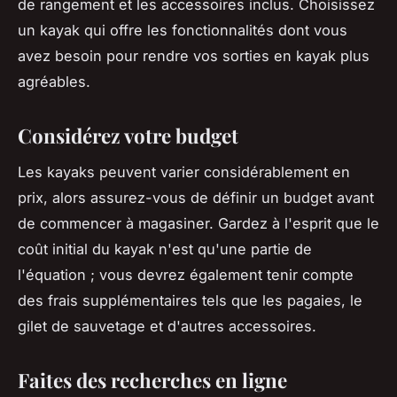
de rangement et les accessoires inclus. Choisissez
un kayak qui offre les fonctionnalités dont vous
avez besoin pour rendre vos sorties en kayak plus
agréables.
Considérez votre budget
Les kayaks peuvent varier considérablement en
prix, alors assurez-vous de définir un budget avant
de commencer à magasiner. Gardez à l'esprit que le
coût initial du kayak n'est qu'une partie de
l'équation ; vous devrez également tenir compte
des frais supplémentaires tels que les pagaies, le
gilet de sauvetage et d'autres accessoires.
Faites des recherches en ligne