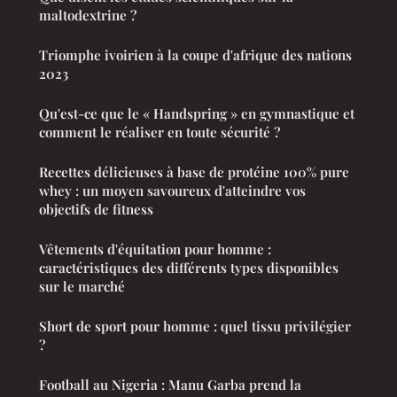
maltodextrine ?
Triomphe ivoirien à la coupe d'afrique des nations
2023
Qu'est-ce que le « Handspring » en gymnastique et
comment le réaliser en toute sécurité ?
Recettes délicieuses à base de protéine 100% pure
whey : un moyen savoureux d'atteindre vos
objectifs de fitness
Vêtements d'équitation pour homme :
caractéristiques des différents types disponibles
sur le marché
Short de sport pour homme : quel tissu privilégier
?
Football au Nigeria : Manu Garba prend la