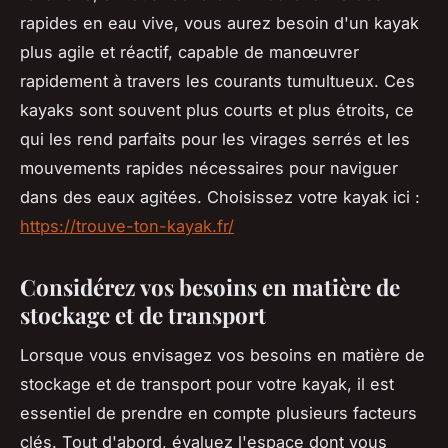
rapides en eau vive, vous aurez besoin d'un kayak
plus agile et réactif, capable de manœuvrer
rapidement à travers les courants tumultueux. Ces
kayaks sont souvent plus courts et plus étroits, ce
qui les rend parfaits pour les virages serrés et les
mouvements rapides nécessaires pour naviguer
dans des eaux agitées. Choisissez votre kayak ici :
https://trouve-ton-kayak.fr/
Considérez vos besoins en matière de
stockage et de transport
Lorsque vous envisagez vos besoins en matière de
stockage et de transport pour votre kayak, il est
essentiel de prendre en compte plusieurs facteurs
clés. Tout d'abord, évaluez l'espace dont vous