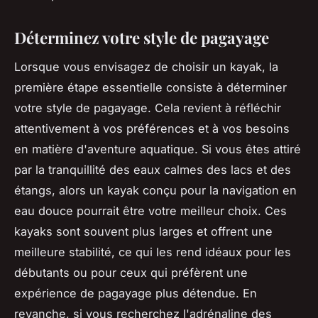
Déterminez votre style de pagayage
Lorsque vous envisagez de choisir un kayak, la
première étape essentielle consiste à déterminer
votre style de pagayage. Cela revient à réfléchir
attentivement à vos préférences et à vos besoins
en matière d'aventure aquatique. Si vous êtes attiré
par la tranquillité des eaux calmes des lacs et des
étangs, alors un kayak conçu pour la navigation en
eau douce pourrait être votre meilleur choix. Ces
kayaks sont souvent plus larges et offrent une
meilleure stabilité, ce qui les rend idéaux pour les
débutants ou pour ceux qui préfèrent une
expérience de pagayage plus détendue. En
revanche, si vous recherchez l'adrénaline des