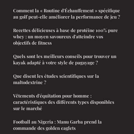
Comment la « Routine d'Échauffement » spécifique
au golf peut-elle améliorer la performance de jeu ?
Recettes délicieuses à base de protéine 100% pure
whey : un moyen savoureux d'atteindre vos
objectifs de fitness
Quels sont les meilleurs conseils pour trouver un
kayak adapté à votre style de pagayage ?
Que disent les études scientifiques sur la
maltodextrine ?
Vêtements d'équitation pour homme :
caractéristiques des différents types disponibles
sur le marché
Football au Nigeria : Manu Garba prend la
commande des golden eaglets