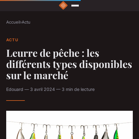
Accueil
›
Actu
ACTU
Leurre de pêche : les
différents types disponibles
sur le marché
Edouard — 3 avril 2024 — 3 min de lecture