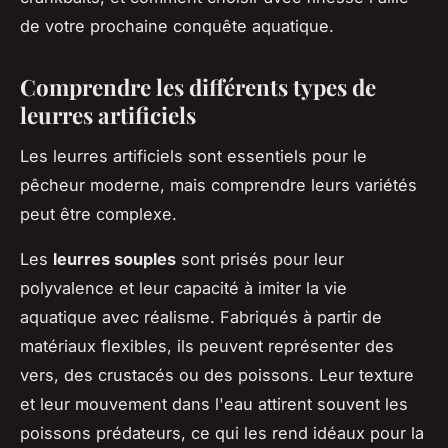
de votre prochaine conquête aquatique.
Comprendre les différents types de
leurres artificiels
Les leurres artificiels sont essentiels pour le
pêcheur moderne, mais comprendre leurs variétés
peut être complexe.
Les
leurres souples
sont prisés pour leur
polyvalence et leur capacité à imiter la vie
aquatique avec réalisme. Fabriqués à partir de
matériaux flexibles, ils peuvent représenter des
vers, des crustacés ou des poissons. Leur texture
et leur mouvement dans l'eau attirent souvent les
poissons prédateurs, ce qui les rend idéaux pour la