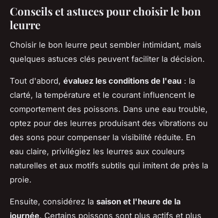
Conseils et astuces pour choisir le bon
leurre
Choisir le bon leurre peut sembler intimidant, mais
quelques astuces clés peuvent faciliter la décision.
Tout d'abord,
évaluez les conditions de l'eau
: la
clarté, la température et le courant influencent le
comportement des poissons. Dans une eau trouble,
optez pour des leurres produisant des vibrations ou
des sons pour compenser la visibilité réduite. En
eau claire, privilégiez les leurres aux couleurs
naturelles et aux motifs subtils qui imitent de près la
proie.
Ensuite, considérez la
saison et l'heure de la
journée
. Certains poissons sont plus actifs et plus