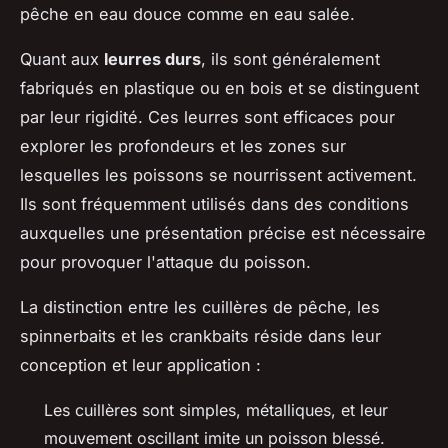
pêche en eau douce comme en eau salée.
Quant aux
leurres durs
, ils sont généralement
fabriqués en plastique ou en bois et se distinguent
par leur rigidité. Ces leurres sont efficaces pour
explorer les profondeurs et les zones sur
lesquelles les poissons se nourrissent activement.
Ils sont fréquemment utilisés dans des conditions
auxquelles une présentation précise est nécessaire
pour provoquer l'attaque du poisson.
La distinction entre les cuillères de pêche, les
spinnerbaits et les crankbaits réside dans leur
conception et leur application :
Les cuillères sont simples, métalliques, et leur
mouvement oscillant imite un poisson blessé.