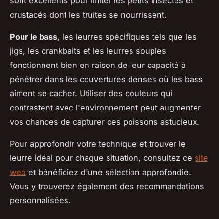
sont excellents pour imiter les petits insectes et
crustacés dont les truites se nourrissent.
Pour le bass
, les leurres spécifiques tels que les
jigs, les crankbaits et les leurres souples
fonctionnent bien en raison de leur capacité à
pénétrer dans les couvertures denses où les bass
aiment se cacher. Utiliser des couleurs qui
contrastent avec l'environnement peut augmenter
vos chances de capturer ces poissons astucieux.
Pour approfondir votre technique et trouver le
leurre idéal pour chaque situation, consultez ce
site
web
et bénéficiez d'une sélection approfondie.
Vous y trouverez également des recommandations
personnalisées.