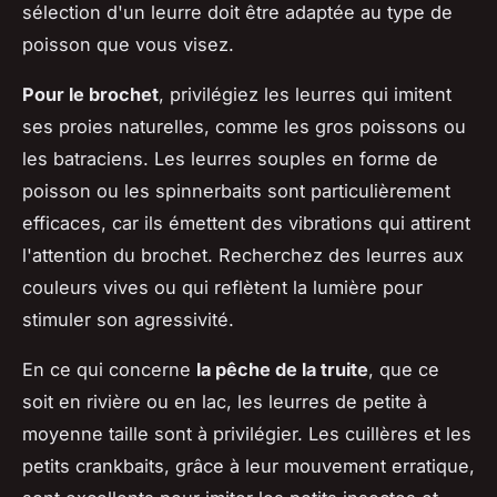
sélection d'un leurre doit être adaptée au type de
poisson que vous visez.
Pour le brochet
, privilégiez les leurres qui imitent
ses proies naturelles, comme les gros poissons ou
les batraciens. Les leurres souples en forme de
poisson ou les spinnerbaits sont particulièrement
efficaces, car ils émettent des vibrations qui attirent
l'attention du brochet. Recherchez des leurres aux
couleurs vives ou qui reflètent la lumière pour
stimuler son agressivité.
En ce qui concerne
la pêche de la truite
, que ce
soit en rivière ou en lac, les leurres de petite à
moyenne taille sont à privilégier. Les cuillères et les
petits crankbaits, grâce à leur mouvement erratique,