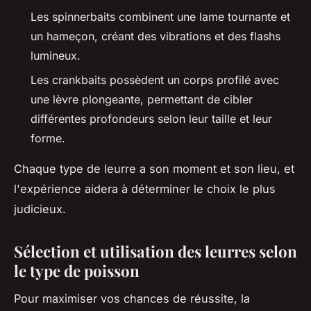
Les spinnerbaits combinent une lame tournante et
un hameçon, créant des vibrations et des flashs
lumineux.
Les crankbaits possèdent un corps profilé avec
une lèvre plongeante, permettant de cibler
différentes profondeurs selon leur taille et leur
forme.
Chaque type de leurre a son moment et son lieu, et
l'expérience aidera à déterminer le choix le plus
judicieux.
Sélection et utilisation des leurres selon
le type de poisson
Pour maximiser vos chances de réussite, la