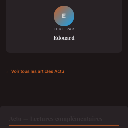
E
ECRIT PAR
Edouard
← Voir tous les articles Actu
Actu — Lectures complémentaires