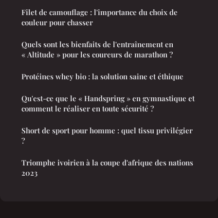
Filet de camouflage : l'importance du choix de
couleur pour chasser
Quels sont les bienfaits de l'entraînement en
« Altitude » pour les coureurs de marathon ?
Protéines whey bio : la solution saine et éthique
Qu'est-ce que le « Handspring » en gymnastique et
comment le réaliser en toute sécurité ?
Short de sport pour homme : quel tissu privilégier
?
Triomphe ivoirien à la coupe d'afrique des nations
2023