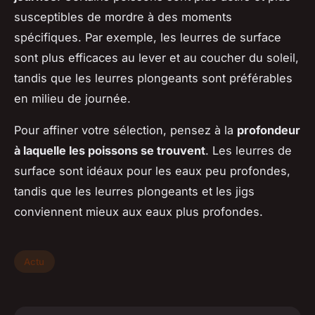
susceptibles de mordre à des moments
spécifiques. Par exemple, les leurres de surface
sont plus efficaces au lever et au coucher du soleil,
tandis que les leurres plongeants sont préférables
en milieu de journée.
Pour affiner votre sélection, pensez à la
profondeur
à laquelle les poissons se trouvent
. Les leurres de
surface sont idéaux pour les eaux peu profondes,
tandis que les leurres plongeants et les jigs
conviennent mieux aux eaux plus profondes.
Actu