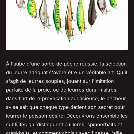
À l'aube d'une sortie de pêche réussie, la sélection
du leurre adéquat s'avère être un véritable art. Qu'il
s'agit de leurres souples, jouant sur l'imitation
parfaite de la proie, ou de leurres durs, maîtres
dans l'art de la provocation audacieuse, le pêcheur
avisé sait que chaque type détient son secret pour
leurrer le poisson désiré. Découvrons ensemble les
subtilités qui distinguent cuillères, spinnerbaits et
crankbaits, et comment choisir avec finesse l'allié